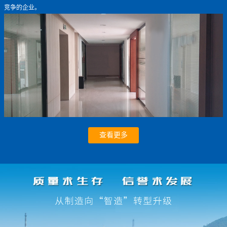
竞争的企业。
查看更多