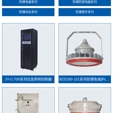
防爆电器系列
防爆防腐电器系列
防爆风机系列
防爆管件系列
JY-C-700系列应急照明控制器
BZD180-101系列防爆免维护LED照明灯(IIC)