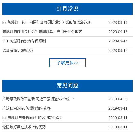
灯具常识
led防爆灯一闪一闪是什么原因防爆灯闪烁故障怎么处理
2023-09-16
防爆灯的作用是什么？防爆灯具主要用于什么地方
2023-09-16
LED防爆灯有没有时间限制
2023-09-14
怎么看懂防爆标志？
2023-09-14
了解更多>>
常见问题
推动思政课改革创新 习近平强调这"八个统一"
2019-04-08
广泛使用的led防爆灯如何选择
2019-03-11
led防爆灯与普通led灯的区别是什么？
2019-03-11
论防爆灯具在技术上的优势
2019-03-11