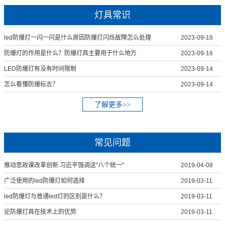
灯具常识
led防爆灯一闪一闪是什么原因防爆灯闪烁故障怎么处理
2023-09-16
防爆灯的作用是什么？防爆灯具主要用于什么地方
2023-09-16
LED防爆灯有没有时间限制
2023-09-14
怎么看懂防爆标志？
2023-09-14
了解更多>>
常见问题
推动思政课改革创新 习近平强调这"八个统一"
2019-04-08
广泛使用的led防爆灯如何选择
2019-03-11
led防爆灯与普通led灯的区别是什么？
2019-03-11
论防爆灯具在技术上的优势
2019-03-11