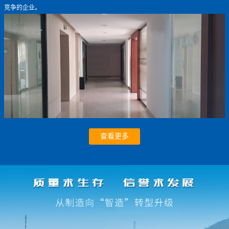
竞争的企业。
查看更多