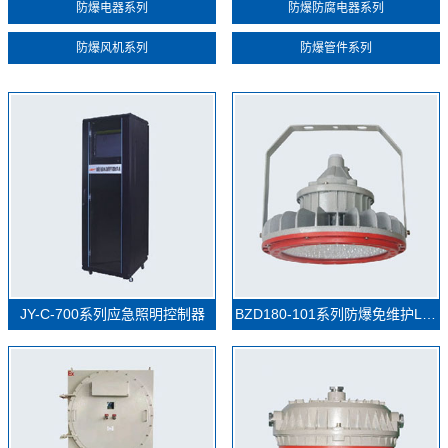
防爆电器系列
防爆防腐电器系列
防爆风机系列
防爆管件系列
JY-C-700系列应急照明控制器
BZD180-101系列防爆免维护LED照明灯(IIC)