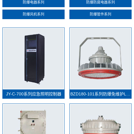
防爆电器系列
防爆防腐电器系列
防爆风机系列
防爆管件系列
JY-C-700系列应急照明控制器
BZD180-101系列防爆免维护LED照明灯(IIC)