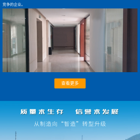
竞争的企业。
查看更多