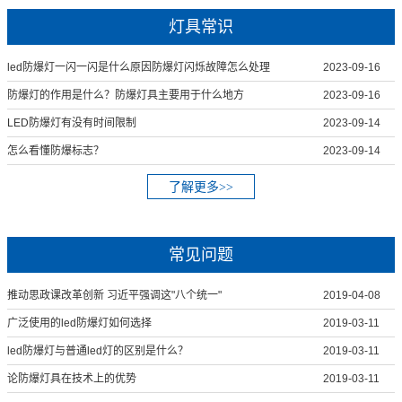
灯具常识
led防爆灯一闪一闪是什么原因防爆灯闪烁故障怎么处理
2023-09-16
防爆灯的作用是什么？防爆灯具主要用于什么地方
2023-09-16
LED防爆灯有没有时间限制
2023-09-14
怎么看懂防爆标志？
2023-09-14
了解更多>>
常见问题
推动思政课改革创新 习近平强调这"八个统一"
2019-04-08
广泛使用的led防爆灯如何选择
2019-03-11
led防爆灯与普通led灯的区别是什么？
2019-03-11
论防爆灯具在技术上的优势
2019-03-11