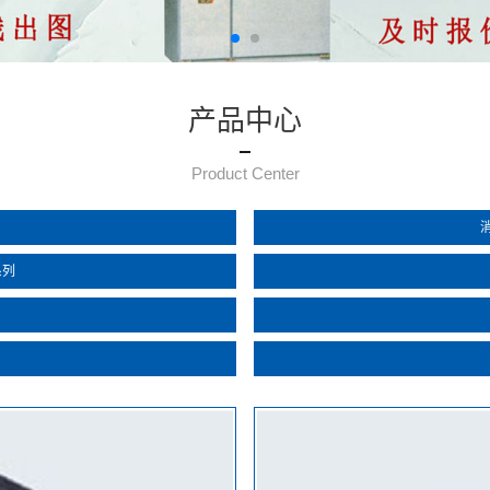
产品中心
Product Center
系列