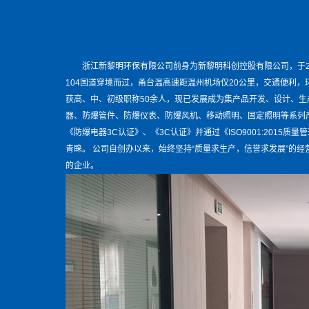
浙江新黎明环保有限公司前身为新黎明科创控股有限公司，于2
104国道穿境而过，甬台温高速距温州机场仅20公里，交通便利
获高、中、初级职称50余人，现已发展成为集产品开发、设计、
器、防爆管件、防爆仪表、防爆风机、移动照明、固定照明等系列
《防爆电器3C认证》、《3C认证》并通过《ISO9001:20
青睐。 公司自创办以来，始终坚持“质量求生产，信誉求发展”的
的企业。