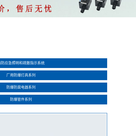
消防应急照明和疏散指示系统
厂用防爆灯具系列
防爆防腐电器系列
防爆管件系列