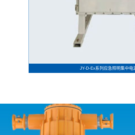
JY-D-Ex系列应急照明集中电