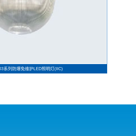
103系列防爆免维护LED照明灯(IIC)