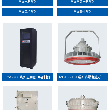
防爆电器系列
防爆防腐电器系列
防爆风机系列
防爆管件系列
JY-C-700系列应急照明控制器
BZD180-101系列防爆免维护LED照明灯(IIC)