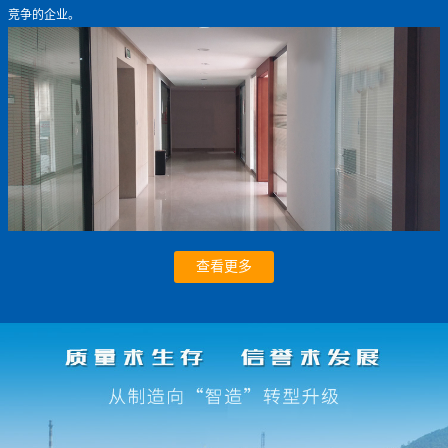
竞争的企业。
查看更多